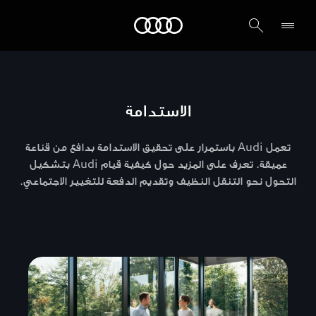
Audi أبوظبي
الاستدامة
تعمل Audi باستمرار على تحقيق الاستدامة بدافع من قناعة
عميقة. تعرف على المزيد حول كيفية قيام Audi بتشكيل
التحول نحو التنقل النظيف وتقديم الدفعة للتغيير الاجتماعي.