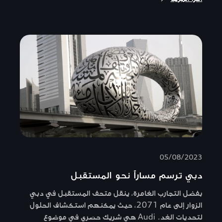
05/08/2023
دبي ترسم مساراً نحو المستقبل
بفضل التجارب الغامرة، ينقل متحف المستقبل في دبي
الزوار إلى عام 2071، حيث يمكنهم استكشاف الحلول
لتحديات الغد. Audi هي شريك حصري في موضوع