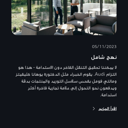
05/11/2023
نهج شامل
لا يمكننا تحقيق التنقل الفاخر دون الاستدامة - هذا هو
التزام Audi. يقوم الخبراء مثل الدكتورة يوهانا كليفيتز
ومالتي فومل بفحص سلاسل التوريد والمنتجات بدقة
ويدفعون نحو التحول إلى علامة تجارية فاخرة أكثر
استدامة.
اقرأ المزيد