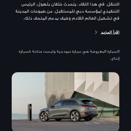
التنقل. في هذا اللقاء، يتحدث خلفان بلهول، الرئيس
التنفيذي لمؤسسة دبي للمستقبل، عن طموحات المدينة
في تشكيل العالم القادم وكيف يدعم المتحف ذلك.
اقرأ المزيد
السيارة المعروضة هي سيارة نموذجية وليست متاحة كسيارة
إنتاج.