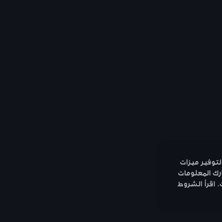
لتوفير ميزات
رك المعلومات
. اقرأ الشروط