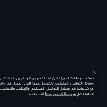
نستخدم ملفات تعريف الارتباط لتخصيص المحتوى والإعلانات، و
وسائل التواصل الاجتماعي ولتحليل حركة المرور لدينا. كما نشا
مع شركائنا في وسائل التواصل الاجتماعي والإعلانات والتحليلات
الكاملة في
سياسة الخصوصية
الخاصة بنا.