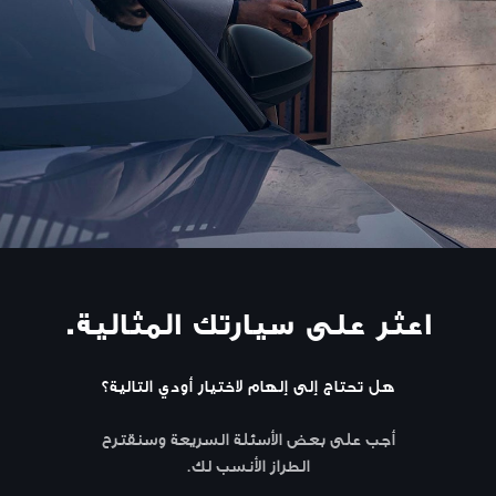
اعثر على سيارتك المثالية.
هل تحتاج إلى إلهام لاختيار أودي التالية؟
أجب على بعض الأسئلة السريعة وسنقترح
الطراز الأنسب لك.