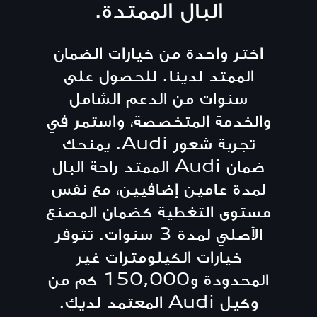
البال الممتدة.
اختر واحدة من خيارات الضمان
الممتد لدينا. للحصول على
سنوات من الدعم الشامل
والخدمة المتخصصة، واستمر في
تجربة شعور Audi. يمنحك
ضمان Audi الممتد راحة البال
لمدة عامين إضافيين، مع نفس
مستوى التغطية كضمان المصنع
الأصلي لمدة 3 سنوات. تتوفر
خيارات الكيلومترات غير
المحدودة و150,000 كم من
وكيل Audi المعتمد لديك.