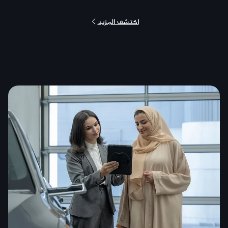
اكتشف المزيد