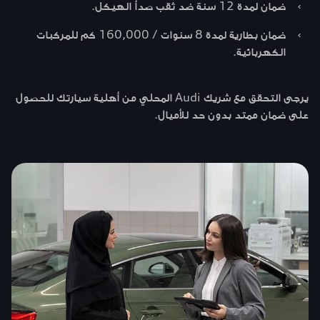
›
ضمان لمدة 12 سنة ضد ثقب صدأ الهيكل.
›
ضمان بطارية لمدة 8 سنوات / 160,000 كم للمركبات
الكهربائية.
يرجى التحقق مع شريك Audi المحلي من أهلية سيارتك للحصول
على ضمان ممتد بدون حد للأميال.