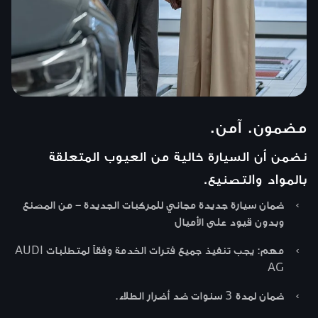
مضمون. آمن.
نضمن أن السيارة خالية من العيوب المتعلقة
بالمواد والتصنيع.
›
ضمان سيارة جديدة مجاني للمركبات الجديدة – من المصنع
وبدون قيود على الأميال
›
مهم: يجب تنفيذ جميع فترات الخدمة وفقاً لمتطلبات AUDI
AG
›
ضمان لمدة 3 سنوات ضد أضرار الطلاء.