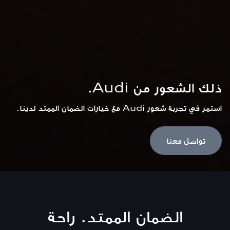
ذلك الشعور من Audi.
استمر في تجربة شعور Audi مع خيارات الضمان الممتد لدينا.
تواصل معنا
الضمان الممتد. راحة