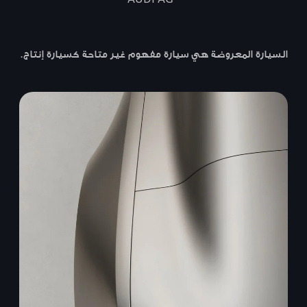
السيارة المعروضة هي سيارة مفهوم غير متاحة كسيارة إنتاج.