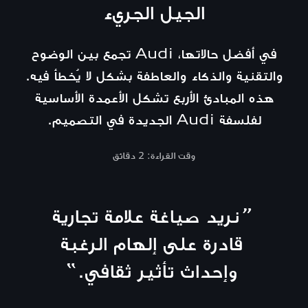
الجيل الجريء
في أفضل حالاتها، Audi تجمع بين الوضوح
والتقنية والذكاء والعاطفة بشكل لا يُخطأ فيه.
هذه المبادئ الأربع تشكل الأعمدة الأساسية
لفلسفة Audi الجديدة في التصميم.
وقت القراءة: 2 دقائق
“
نريد صياغة علامة تجارية
قادرة على إلهام الرغبة
وإحداث تأثير ثقافي.
”