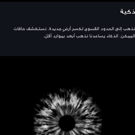
ذكية
نذهب إلى الحدود القصوى لكسر أرضٍ جديدة. نستكشف حافات
الممكن. الذكاء يساعدنا نذهب أبعد بموارد أقل.