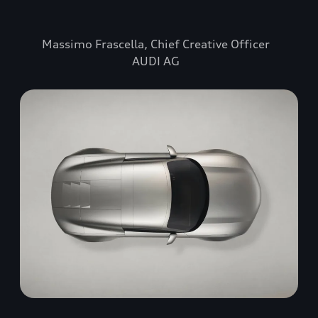
”
Massimo Frascella, Chief Creative Officer
AUDI AG