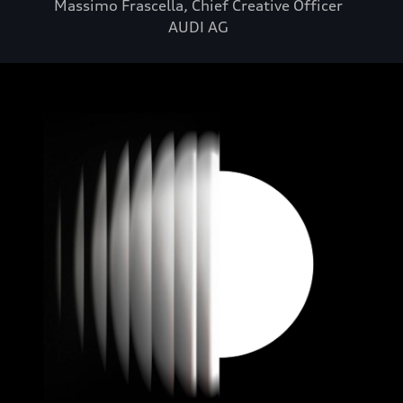
Massimo Frascella, Chief Creative Officer
AUDI AG