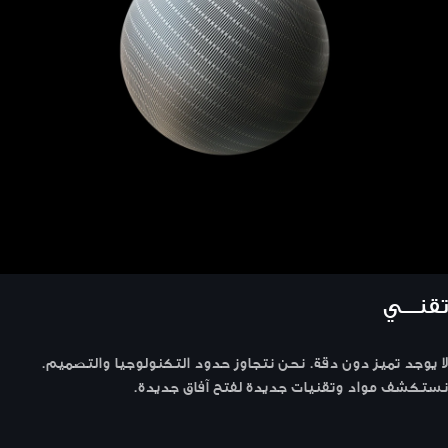
تقنـــي
لا يوجد تميز دون دقة. نحن نتجاوز حدود التكنولوجيا والتصميم.
نستكشف مواد وتقنيات جديدة لفتح آفاق جديدة.