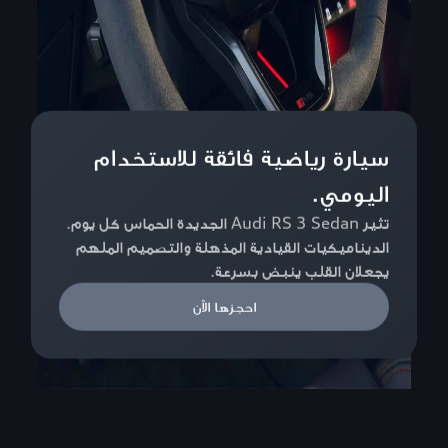
سيارة رياضية فائقة للاستخدام
اليومي.
تثير Audi RS 3 Sedan الجديدة الحماس كل يوم.
الديناميكيات القيادية المذهلة والتصميم الملهم
يجعلان القلب ينبض بسرعة.
احجزها الآن