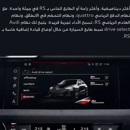
أكثر ديناميكية، وأكثر راحة أو الطابع الخاص بـ RS في جملة واحدة. مع
نظام الدفع الرباعي quattro، ونظام التحكم في الانطلاق، ونظام
العادم الرياضي RS، تصبح الأداء تجربة فريدة. يتيح لك نظام Audi
drive select ضبط طابع السيارة من خلال أوضاع قيادة إضافية خاصة بـ
RS.