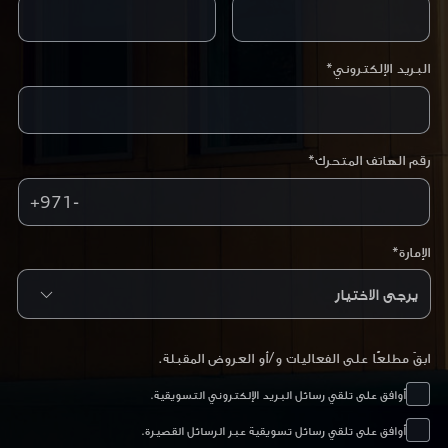
البريد الإلكتروني*
رقم الهاتف المتحرك*
+971-
الإمارة*
ابقَ مطلعًا على الفعاليات و/أو العروض المقبلة.
أوافق على تلقي رسائل البريد الإلكتروني التسويقية.
أوافق على تلقي رسائل تسويقية عبر الرسائل القصيرة.