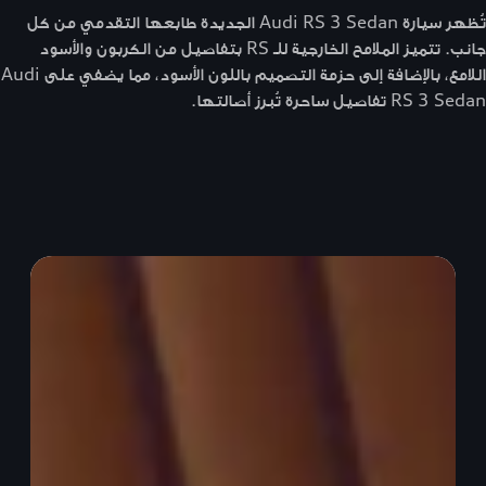
تُظهر سيارة Audi RS 3 Sedan الجديدة طابعها التقدمي من كل
جانب. تتميز الملامح الخارجية للـ RS بتفاصيل من الكربون والأسود
اللامع، بالإضافة إلى حزمة التصميم باللون الأسود، مما يضفي على Audi
RS 3 Sedan تفاصيل ساحرة تُبرز أصالتها.