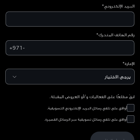
البريد الإلكتروني*
رقم الهاتف المتحرك*
+971-
الإمارة*
ابقَ مطلعًا على الفعاليات و/أو العروض المقبلة.
أوافق على تلقي رسائل البريد الإلكتروني التسويقية.
أوافق على تلقي رسائل تسويقية عبر الرسائل القصيرة.