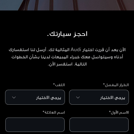
احجز سيارتك.
الآن بعد أن قررت اختيار Audi المثالية لك. أرسل لنا استفسارك
أدناه وسيتواصل معك خبراء المبيعات لدينا بشأن الخطوات
التالية. استفسر الآن.
الطراز المفضل*
اللقب*
الاسم الأول*
اسم العائلة*